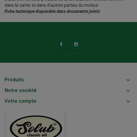
dans le carter et dans d’autres parties du moteur
Fiche technique disponible dans documents joints
Produits
Notre société
Votre compte