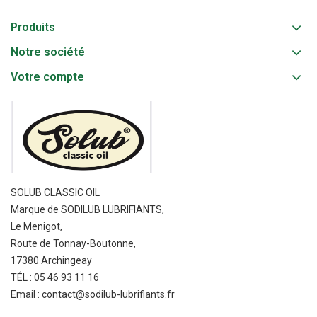
Produits
Notre société
Votre compte
SOLUB CLASSIC OIL
Marque de SODILUB LUBRIFIANTS,
Le Menigot,
Route de Tonnay-Boutonne,
17380 Archingeay
TÉL : 05 46 93 11 16
Email : contact@sodilub-lubrifiants.fr