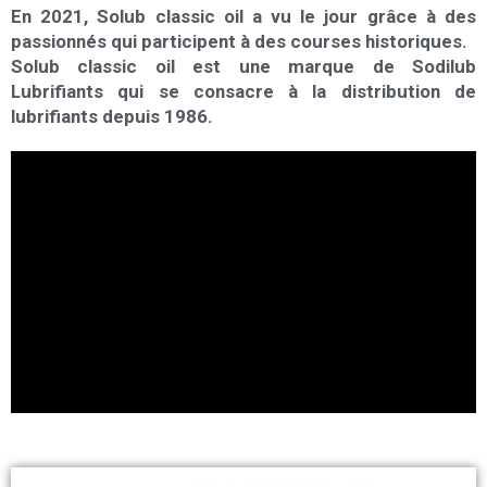
En 2021, Solub classic oil a vu le jour grâce à des
passionnés qui participent à des courses historiques.
Solub classic oil est une marque de Sodilu
b
Lubrifiants qui se consacre à la d
istribution de
lubrifiants depuis 1986.