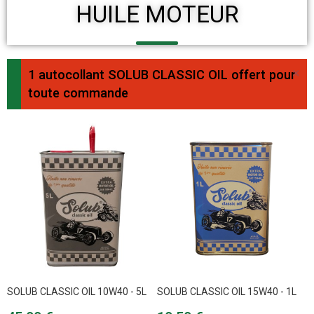
HUILE MOTEUR
×
1 autocollant SOLUB CLASSIC OIL offert pour
toute commande
SOLUB CLASSIC OIL 10W40 - 5L
SOLUB CLASSIC OIL 15W40 - 1L