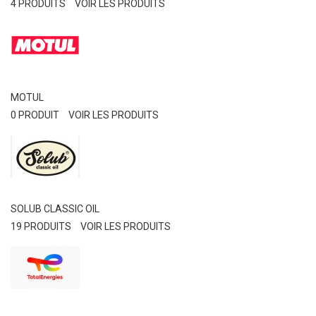
4 PRODUITS
VOIR LES PRODUITS
MOTUL
0 PRODUIT
VOIR LES PRODUITS
SOLUB CLASSIC OIL
19 PRODUITS
VOIR LES PRODUITS