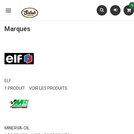
0

Marques
ELF
1 PRODUIT
VOIR LES PRODUITS
MINERVA-OIL