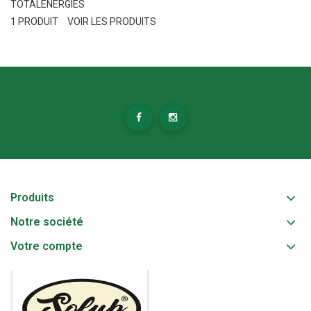
TOTALENERGIES
1 PRODUIT
VOIR LES PRODUITS
Produits
Notre société
Votre compte